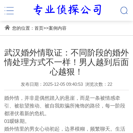
您的位置：
首页
>>
案例内容
武汉婚外情取证：不同阶段的婚外
情处理方式不一样！男人越到后面
心越狠！
发布日期：2025-12-05 09:40:53
浏览次数：22
婚外情，并非是偶然踏入的悬崖，而是一条被情感牵
引、被欲望推动、被自我欺骗所掩饰的路径，每一阶段
都潜伏着新的危机。
01暧昧期。
婚外情里的男女心动初起，边界模糊，频繁聊天。生活