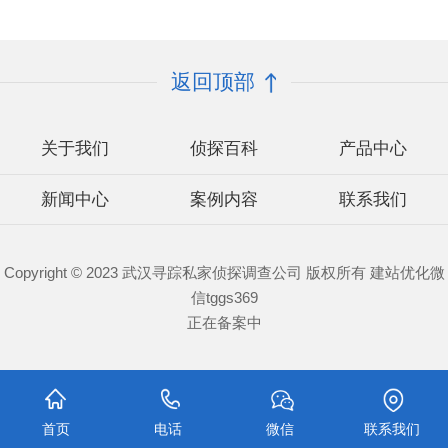
返回顶部
关于我们
侦探百科
产品中心
新闻中心
案例内容
联系我们
Copyright © 2023 武汉寻踪私家侦探调查公司 版权所有 建站优化微
信tggs369
正在备案中
首页
电话
微信
联系我们