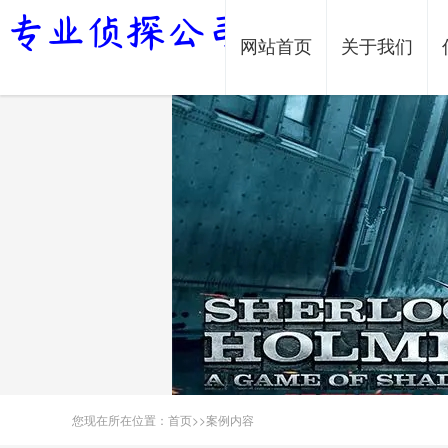
网站首页
关于我们
您现在所在位置：
首页
>>
案例内容