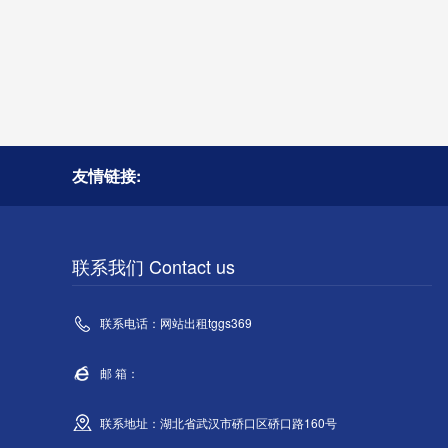
友情链接:
联系我们 Contact us
联系电话：网站出租tggs369
邮 箱：
联系地址：湖北省武汉市硚口区硚口路160号