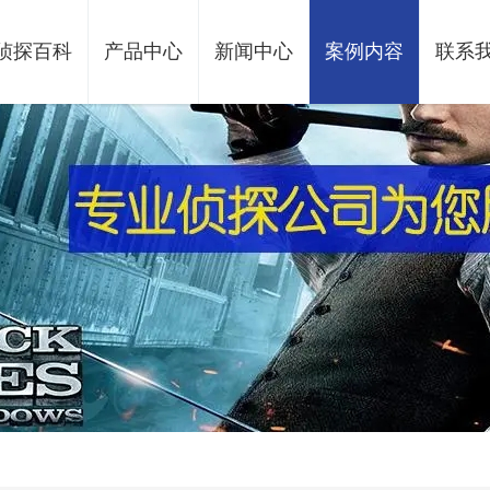
侦探百科
产品中心
新闻中心
案例内容
联系