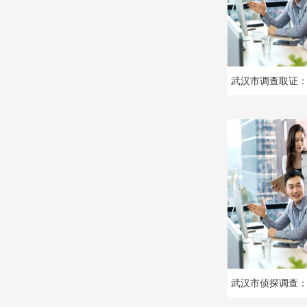
武汉市调查取证
武汉市侦探调查