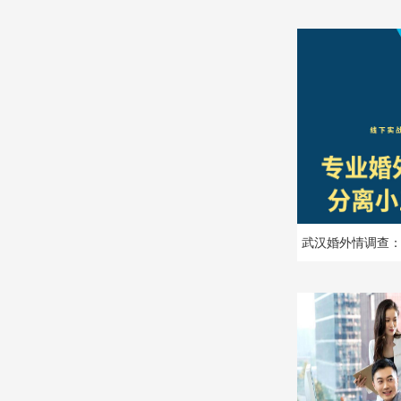
武汉婚外情调查
短短两三年时