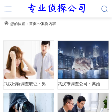
您的位置：
首页
>>
案例内容
武汉出轨调查取证：男人有外心后，对妻子的态度，会有这3个明显的变化
武汉市调查公司：离婚协议里财产分割是否具有效力