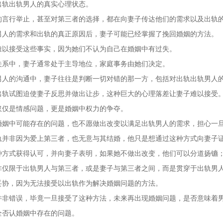
出轨出轨男人的真实心理状态。
的言行举止，甚至对第三者的选择，都在向妻子传达他们的需求以及出轨
男人的需求和出轨的真正原因后，妻子可能已经掌握了挽回婚姻的方法。
难以接受这些事实，因为她们不认为自己在婚姻中有过失。
关系中，妻子通常处于主导地位，家庭事务由她们决定。
男人的沟通中，妻子往往是判断一切对错的那一方，包括对出轨出轨男人
出轨试图迫使妻子反思并做出让步，这种巨大的心理落差让妻子难以接受
仅仅是情感问题，更是婚姻中权力的争夺。
婚姻中可能存在的问题，也不愿做出改变以满足出轨男人的需求，担心一
轨并非因为爱上第三者，也无意与其结婚，他只是想通过这种方式向妻子
种方式获得认可，并向妻子表明，如果她不做出改变，他们可以分道扬镳
非仅限于出轨男人与第三者，或是妻子与第三者之间，而是贯穿于出轨男
妥协，因为无法接受以出轨作为解决婚姻问题的方法。
并非错误，毕竟一旦接受了这种方法，未来再出现婚姻问题，是否意味着
全否认婚姻中存在的问题。