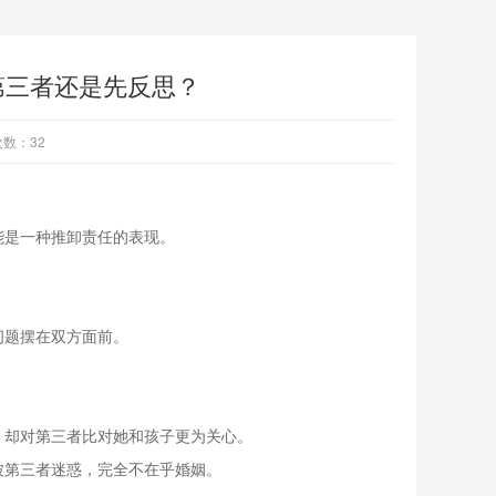
第三者还是先反思？
数：32
能是一种推卸责任的表现。
问题摆在双方面前。
，却对第三者比对她和孩子更为关心。
被第三者迷惑，完全不在乎婚姻。