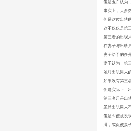
但是玉白认为
事实上，大多
但是这位出轨
这不仅仅是第
第三者的出现
在妻子与出轨
妻子给予的多
妻子认为，第
她对出轨男人
如果没有第三
但是实际上，
第三者只是出
虽然出轨男人
但是即便被发
满，或促使妻