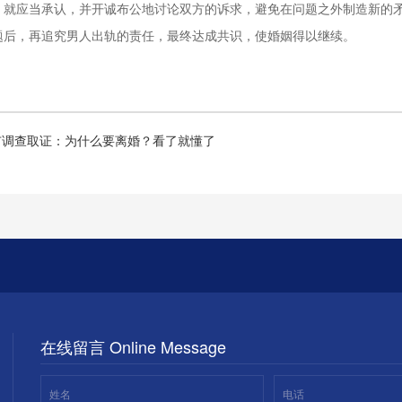
，就应当承认，并开诚布公地讨论双方的诉求，避免在问题之外制造新的
题后，再追究男人出轨的责任，最终达成共识，使婚姻得以继续。
市调查取证：为什么要离婚？看了就懂了
在线留言 Online Message
姓名
电话