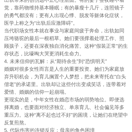
出轨带来的创伤远不止心理层面。有的妻子整夜睡不着
觉，靠药物维持基本睡眠；有的暴瘦十几斤，连照镜子
的勇气都没有；更有人出现心悸、脱发等躯体化症状，
医学上称之为“出轨后应激障碍”。
当代职场女性本就在事业与家庭间疲于奔命，出轨如同
压垮骆驼的最后一根稻草。她们要强撑着处理工作、照
顾孩子，还要在深夜独自消化痛苦。这种“假装正常”的生
存状态，比嚎啕大哭更消耗生命力。
4. 未来信仰的瓦解：从“期待余生”到“恐惧明天”
婚姻对很多女性而言是人生的重要投资。她们为家庭放
弃升职机会，为育儿搁置个人梦想，把未来寄托在“白头
偕老”的承诺里。出轨却让这些付出变成笑话，连带着对
爱情、婚姻的信仰一起崩塌。
更现实的是，中年女性在婚恋市场的弱势地位。即便选
择离婚，也要面对经济独立、单亲育儿、社会偏见等多
重压力。这种“离不起也过不好”的困境，让她们在绝望中
反复煎熬。
5. 代际伤害的连锁反应：母亲的角色困境