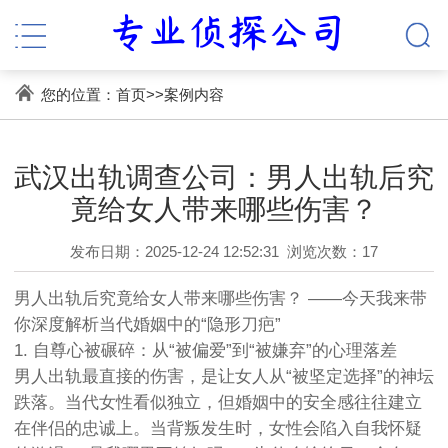
您的位置：
首页
>>
案例内容
武汉出轨调查公司：男人出轨后究
竟给女人带来哪些伤害？
发布日期：2025-12-24 12:52:31
浏览次数：17
男人出轨后究竟给女人带来哪些伤害？ ——今天我来带
你深度解析当代婚姻中的“隐形刀疤”
1. 自尊心被碾碎：从“被偏爱”到“被嫌弃”的心理落差
男人出轨最直接的伤害，是让女人从“被坚定选择”的神坛
跌落。当代女性看似独立，但婚姻中的安全感往往建立
在伴侣的忠诚上。当背叛发生时，女性会陷入自我怀疑