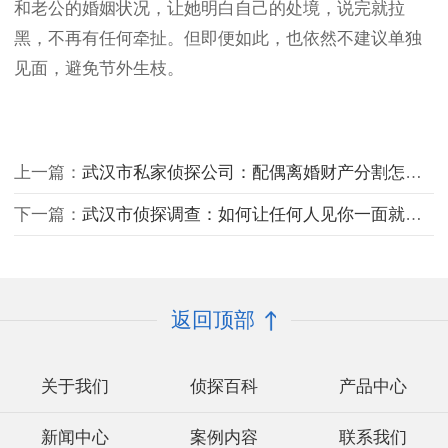
和老公的婚姻状况，让她明白自己的处境，说完就拉
黑，不再有任何牵扯。但即便如此，也依然不建议单独
见面，避免节外生枝。
上一篇：
武汉市私家侦探公司：配偶离婚财产分割怎么分
下一篇：
武汉市侦探调查：如何让任何人见你一面就记住你？
返回顶部
关于我们
侦探百科
产品中心
新闻中心
案例内容
联系我们