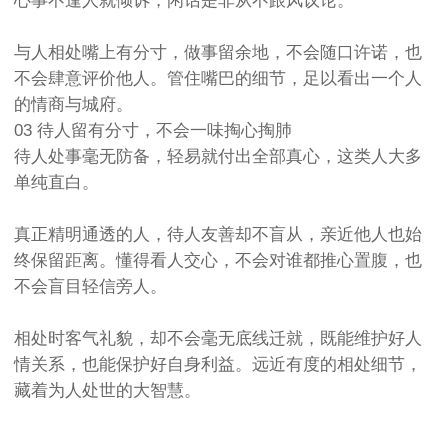
心事不逢人就倾诉，闲话是非从不跟风议论。
与人相处嘴上有分寸，做事留余地，不会随口许诺，也
不会肆意评价他人。管住嘴巴的细节，足以看出一个人
的情商与城府。
03 待人留有分寸，不会一味掏心掏肺
待人处事毫无防备，轻易就付出全部真心，这类人大多
单纯直白。
真正精明通透的人，待人友善却不盲从，亲近他人也始
终保留距离。懂得看人交心，不会对谁都推心置腹，也
不会盲目轻信旁人。
相处时客气礼貌，却不会毫无底线迁就，既能维护好人
情关系，也能保护好自身利益。远近有度的相处细节，
藏着为人处世的大智慧。