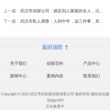
上一篇：
武汉市侦探公司：插足别人家庭的女人，注定在因果里万劫不复！原配请一定稳住
下一篇：
武汉市私人调查：人到中年，这三件事，其实比赚钱更重要
返回顶部
关于我们
侦探百科
产品中心
新闻中心
案例内容
联系我们
Copyright © 2023 武汉寻踪私家侦探调查公司 版权所有 建站优化微
信tggs369
正在备案中