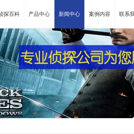
侦探百科
产品中心
新闻中心
案例内容
联系