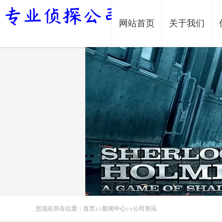
网站首页
关于我们
您现在所在位置：
首页
>>
新闻中心
>>
公司资讯