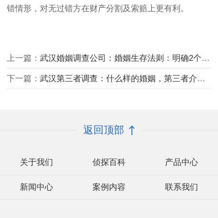
错情形，对无过错方在财产分割及索赔上更有利。
上一篇：
武汉婚姻调查公司：婚姻生存法则：明确2个方向，原配就能活的很爽、很解气
下一篇：
武汉第三者调查：什么样的婚姻，第三者介入不了？
返回顶部
关于我们
侦探百科
产品中心
新闻中心
案例内容
联系我们