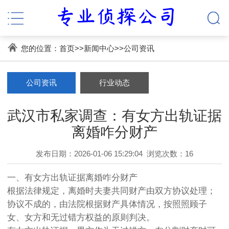
您的位置：
首页
>>
新闻中心
>>
公司资讯
公司资讯
行业动态
武汉市私家调查：有女方出轨证据
离婚咋分财产
发布日期：2026-01-06 15:29:04
浏览次数：16
一、有女方出轨证据离婚咋分财产
根据法律规定，离婚时夫妻共同财产由双方协议处理；
协议不成的，由法院根据财产具体情况，按照照顾子
女、女方和无过错方权益的原则判决。