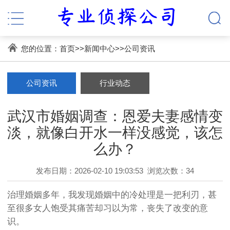
您的位置：
首页
>>
新闻中心
>>
公司资讯
公司资讯
行业动态
武汉市婚姻调查：恩爱夫妻感情变
淡，就像白开水一样没感觉，该怎
么办？
发布日期：2026-02-10 19:03:53
浏览次数：34
治理婚姻多年，我发现婚姻中的冷处理是一把利刃，甚
至很多女人饱受其痛苦却习以为常，丧失了改变的意
识。