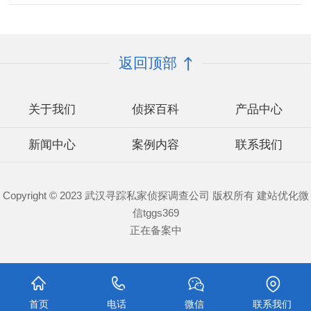
返回顶部
关于我们
侦探百科
产品中心
新闻中心
案例内容
联系我们
Copyright © 2023 武汉寻踪私家侦探调查公司 版权所有 建站优化微
信tggs369
正在备案中
首页
电话
微信
联系我们