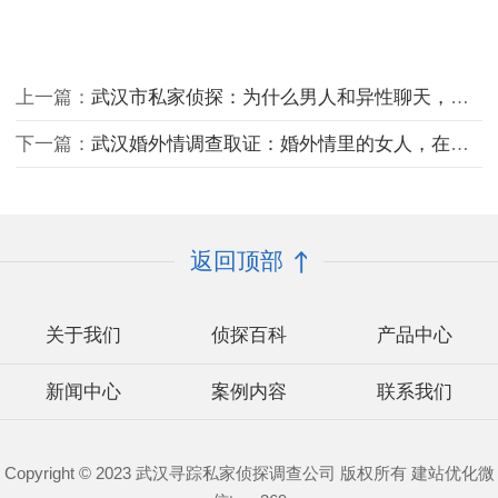
上一篇：
武汉市私家侦探：为什么男人和异性聊天，一定要及时止损？因为男女思维完全不一样
下一篇：
武汉婚外情调查取证：婚外情里的女人，在什么情况下，会主动退出
返回顶部
关于我们
侦探百科
产品中心
新闻中心
案例内容
联系我们
Copyright © 2023 武汉寻踪私家侦探调查公司 版权所有 建站优化微