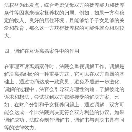
法权益为出发点，综合考虑父母双方的抚养能力和抚养
条件等因素来确定抚养权的归属。例如，如果一方有稳
定的收入、良好的居住环境，且能够给予子女足够的关
爱和教育，那么这一方获得抚养权的可能性就会相对较
大。
四、调解在互诉离婚案件中的作用
在审理互诉离婚案件时，法院会重视调解工作。调解是
解决离婚纠纷的一种重要方式，它可以在双方自愿的基
础上，通过协商达成一致意见，避免矛盾进一步激化。
调解的过程中，法官会引导双方理性沟通，了解彼此的
诉求和想法，尝试找到双方都能接受的解决方案。比
如，在财产分割和子女抚养问题上，通过调解，双方可
能会达成一个比法院判决更符合双方利益的协议。如果
调解成功，法院会制作调解书，调解书与判决书具有同
等的法律效力。