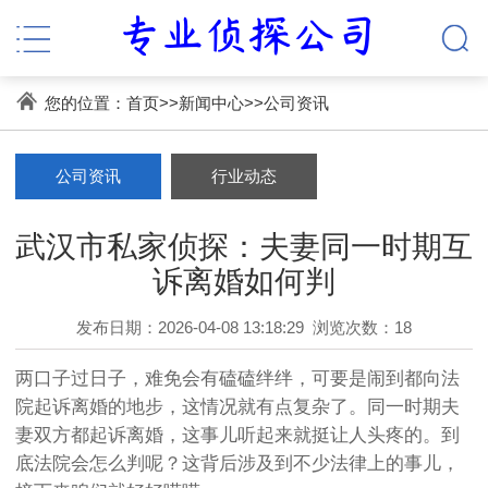
您的位置：
首页
>>
新闻中心
>>
公司资讯
公司资讯
行业动态
武汉市私家侦探：夫妻同一时期互
诉离婚如何判
发布日期：2026-04-08 13:18:29
浏览次数：18
两口子过日子，难免会有磕磕绊绊，可要是闹到都向法
院起诉离婚的地步，这情况就有点复杂了。同一时期夫
妻双方都起诉离婚，这事儿听起来就挺让人头疼的。到
底法院会怎么判呢？这背后涉及到不少法律上的事儿，