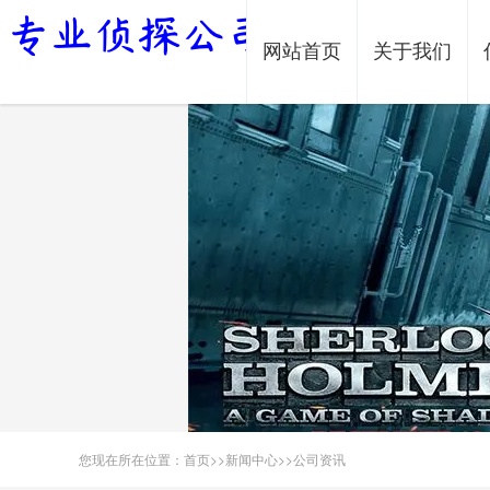
网站首页
关于我们
您现在所在位置：
首页
>>
新闻中心
>>
公司资讯