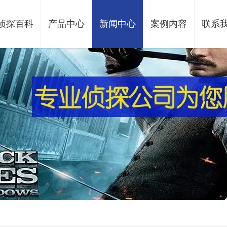
侦探百科
产品中心
新闻中心
案例内容
联系