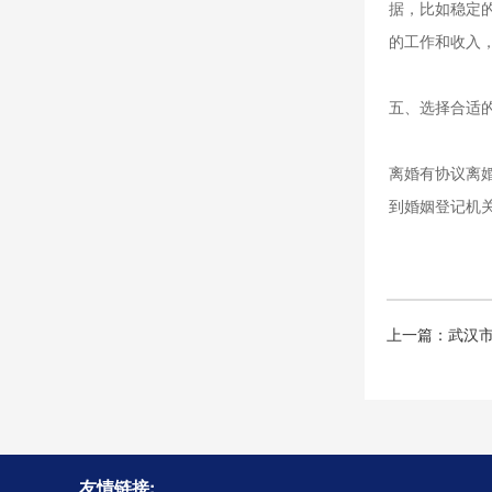
据，比如稳定
的工作和收入
五、选择合适
离婚有协议离
到婚姻登记机
上一篇：
武汉
友情链接: