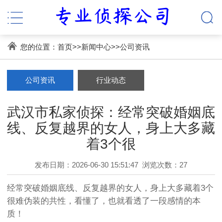
您的位置：
首页
>>
新闻中心
>>
公司资讯
公司资讯
行业动态
武汉市私家侦探：经常突破婚姻底
线、反复越界的女人，身上大多藏
着3个很
发布日期：2026-06-30 15:51:47
浏览次数：27
经常突破婚姻底线、反复越界的女人，身上大多藏着3个
很难伪装的共性，看懂了，也就看透了一段感情的本
质！