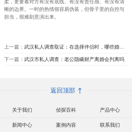
柔，更要看对方有没有底线、有没有责任感、有没有清
晰的边界。一时的热情很容易伪装，但骨子里的自控与
担当，很难刻意演出来。
上一篇：
武汉私人调查取证：在选择伴侣时，哪些婚恋知识最有帮助？
下一篇：
武汉市私人调查：老公隐瞒财产离婚会判离吗
返回顶部
关于我们
侦探百科
产品中心
新闻中心
案例内容
联系我们