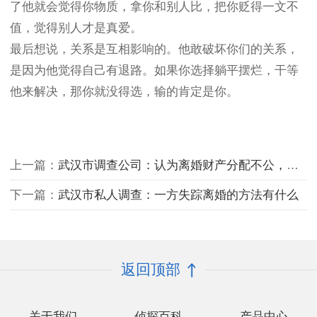
了他就会觉得你物质，拿你和别人比，把你贬得一文不
值，觉得别人才是真爱。
最后想说，关系是互相影响的。他敢破坏你们的关系，
是因为他觉得自己有退路。如果你选择躺平摆烂，干等
他来解决，那你就没得选，输的肯定是你。
上一篇：
武汉市调查公司：认为离婚财产分配不公，多长时间可以起诉
下一篇：
武汉市私人调查：一方失踪离婚的方法有什么
返回顶部
关于我们
侦探百科
产品中心