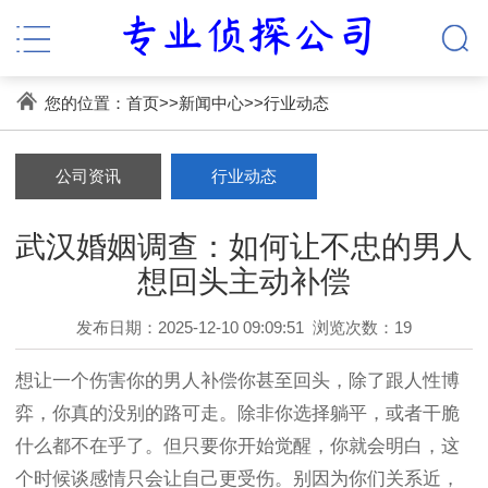
您的位置：
首页
>>
新闻中心
>>
行业动态
公司资讯
行业动态
武汉婚姻调查：如何让不忠的男人
想回头主动补偿
发布日期：2025-12-10 09:09:51
浏览次数：19
想让一个伤害你的男人补偿你甚至回头，除了跟人性博
弈，你真的没别的路可走。除非你选择躺平，或者干脆
什么都不在乎了。但只要你开始觉醒，你就会明白，这
个时候谈感情只会让自己更受伤。别因为你们关系近，