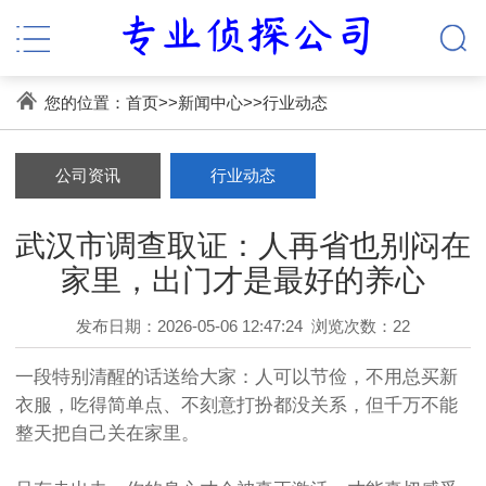
您的位置：
首页
>>
新闻中心
>>
行业动态
公司资讯
行业动态
武汉市调查取证：人再省也别闷在
家里，出门才是最好的养心
发布日期：2026-05-06 12:47:24
浏览次数：22
一段特别清醒的话送给大家：人可以节俭，不用总买新
衣服，吃得简单点、不刻意打扮都没关系，但千万不能
整天把自己关在家里。