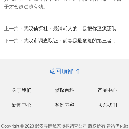
子才会越过越有劲。
上一篇：
武汉侦探社：最消耗人的，是把你逼疯还装无辜的人
下一篇：
武汉市调查取证：前妻是最危险的第三者，唯有决一死战，否则你们家永无宁日
返回顶部
关于我们
侦探百科
产品中心
新闻中心
案例内容
联系我们
Copyright © 2023 武汉寻踪私家侦探调查公司 版权所有 建站优化微