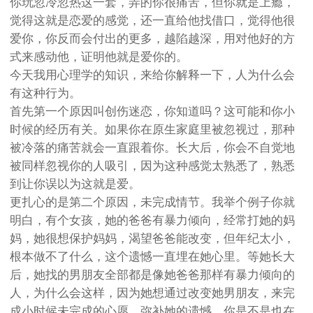
你玩忽冷忽热这一套，弄的你很痛苦，但你就是上瘾，
觉得这就是恋爱的感觉，还一直给他找借口，觉得他很
爱你，你反而会付出的更多，越陷越深，用对他好的方
式来感动他，证明他就是爱你的。
今天我用心理学的知识，来给你解释一下，人为什么会
有这种行为。
首先第一个原因叫创伤迷恋，你知道吗？这可能和你小
时候的经历有关。如果你在原生家庭里被忽视过，那种
被冷落的痛苦就会一直跟着你。长大后，你会不自觉地
被同样忽视你的人吸引，因为这种感觉太熟悉了，熟悉
到让你误以为这就是爱。
更扎心的是第二个原因，未完成情节。我举个例子你就
明白，有个女孩，她的爸爸有暴力倾向，经常打她的妈
妈，她很想保护妈妈，渴望爸爸能改变，但年纪太小，
根本做不了什么，这个遗憾一直埋在她心里。等她长大
后，她找的男朋友全部都是像她爸爸那样有暴力倾向的
人，为什么会这样，因为她想通过改变她男朋友，来完
成小时候未完成的心愿，弥补她的遗憾。你是不是也在