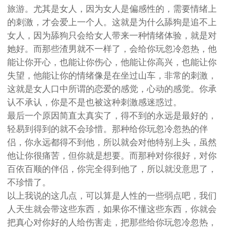
旅游。尤其是女人，因为女人是偏感性的，需要情绪上
的刺激，才会爱上一个人。这就是为什么舔狗是追不上
女人，因为舔狗只会给女人带来一种情绪体验，就是对
她好。而那些渣男就不一样了，会给你玩忽冷忽热，他
能让你开心，也能让你伤心，他能让你高兴，也能让你
失望，他能让你的情绪像是在坐过山车，非常的刺激，
这就是女人口中所谓的恋爱的感觉，心动的感觉。你承
认不承认，你是不是也被这种刺激感迷惑过。
最后一个原因简直太真实了，得不到的永远是最好的，
轻易到得到的就不会珍惜。那种给你玩忽冷忽热的伴
侣，你永远都得不到他，所以就会对他特别上头，虽然
他让你很痛苦，但你就是想要。而那种对你很好，对你
百依百顺的伴侣，你完全得到他了，所以就没意思了，
不珍惜了。
以上我说的这几点，可以算是人性的一些弱点吧，我们
人天生就会带这些东西，如果你不懂这些东西，你就会
把真心对你好的人给伤害走，把那些给你玩忽冷忽热，