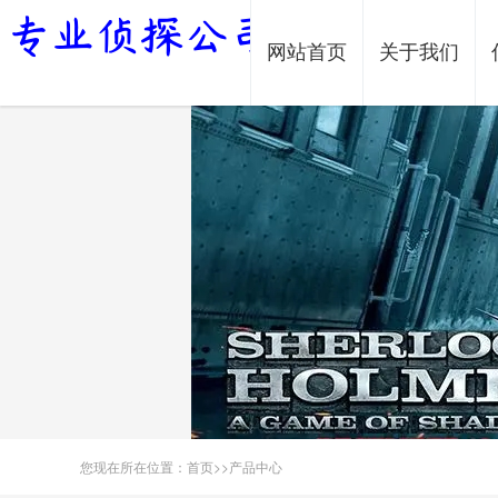
网站首页
关于我们
您现在所在位置：
首页
>>
产品中心