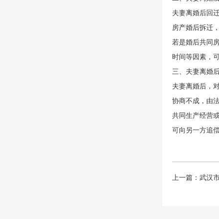
夫妻离婚后回
房产婚后拆迁
若是婚后共同
时间等因素，
三、夫妻离婚
夫妻离婚后，
协商不成，由
共同生产经营
可向另一方追
上一篇：
武汉