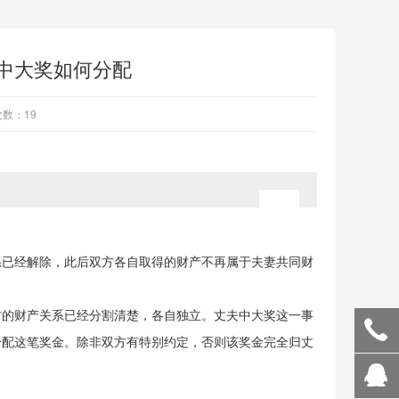
中大奖如何分配
数：19
系已经解除，此后双方各自取得的财产不再属于夫妻共同财
方的财产关系已经分割清楚，各自独立。丈夫中大奖这一事
分配这笔奖金。除非双方有特别约定，否则该奖金完全归丈