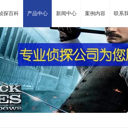
侦探百科
产品中心
新闻中心
案例内容
联系