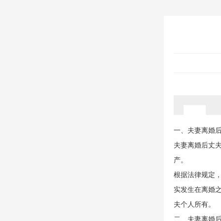
一、夫妻离婚
夫妻离婚后丈
产。
根据法律规定
实发生在离婚
夫个人所有。
二、夫妻离婚