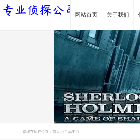
网站首页
关于我们
您现在所在位置：
首页
>>
产品中心