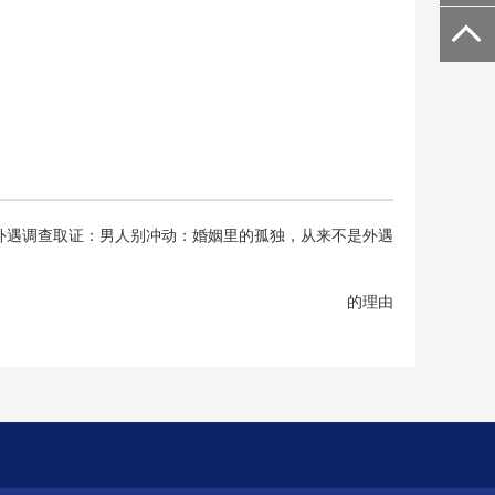
外遇调查取证：男人别冲动：婚姻里的孤独，从来不是外遇
的理由