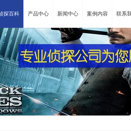
侦探百科
产品中心
新闻中心
案例内容
联系