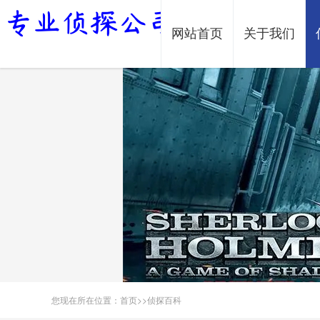
网站首页
关于我们
您现在所在位置：
首页
>>
侦探百科