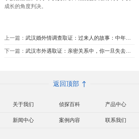
成长的角度判决。
上一篇：
武汉婚外情调查取证：过来人的故事：中年人的婚外感情，最怕两种结果
下一篇：
武汉市外遇取证：亲密关系中，你一旦失去这3个底线，将被所有人看不起
返回顶部
关于我们
侦探百科
产品中心
新闻中心
案例内容
联系我们