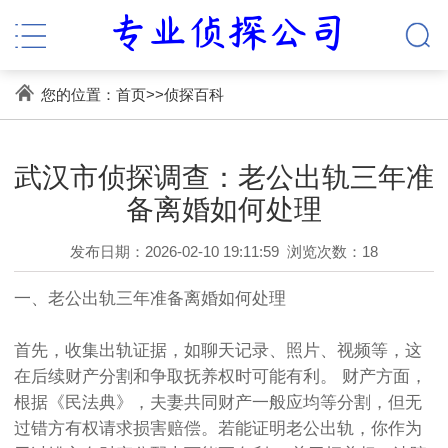
您的位置：
首页
>>
侦探百科
武汉市侦探调查：老公出轨三年准
备离婚如何处理
发布日期：2026-02-10 19:11:59
浏览次数：18
一、老公出轨三年准备离婚如何处理
首先，收集出轨证据，如聊天记录、照片、视频等，这
在后续财产分割和争取抚养权时可能有利。 财产方面，
根据《民法典》，夫妻共同财产一般应均等分割，但无
过错方有权请求损害赔偿。若能证明老公出轨，你作为