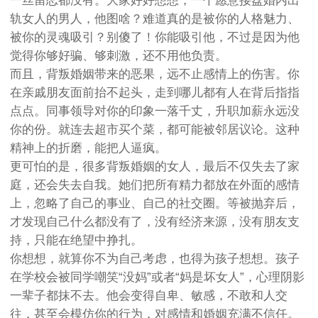
一丝留恋都没有。大家好好想想，一个愿意接盘婚内出
轨女人的男人，他图啥？难道真的是被你的人格魅力、
被你的灵魂吸引？别傻了！你能吸引他，不过是因为他
觉得你够好骗、够刺激，还不用他负责。
而且，背叛婚姻带来的恶果，远不止感情上的伤害。你
在亲戚朋友面前抬不起头，走到哪儿都有人在背后指指
点点。同事领导对你的印象一落千丈，升职加薪永远没
你的份。就连去超市买个菜，都可能被邻居议论。这种
精神上的折磨，能把人逼疯。
更可怕的是，很多背叛婚姻的女人，最后不仅失去了家
庭，还会失去自我。她们把所有精力都放在外面的感情
上，忽略了自己的事业、自己的社交圈。等被抛弃后，
才发现自己什么都没有了，没有经济来源，没有朋友支
持，只能在绝望中挣扎。
你想想，就算你不为自己考虑，也得为孩子想想。孩子
在学校会被同学嘲笑“没妈”或者“妈是坏女人”，心理阴影
一辈子都抹不去。他会变得自卑、敏感，不敢和人交
往，甚至会模仿你的行为，对感情和婚姻充满不信任。