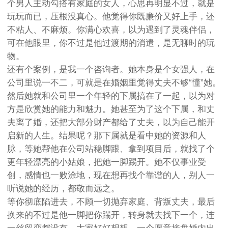
个男人主动勾搭有家庭的女人，心思再明显不过，就是
玩玩而已，压根没真心。他觉得你既廉价又好上手，还
不粘人、不麻烦。你满心欢喜，以为遇到了灵魂伴侣，
可在他眼里，你不过是他过渡期的消遣，是无聊时的玩
物。
还有个案例，是我一个咨询者。她本身是个女强人，在
公司里说一不二，可就是在婚姻里觉得丈夫不够“懂”她。
然后她就和公司里一个年轻的下属搞在了一起，以为对
方是欣赏她的能力和魅力。她甚至为了这个下属，和丈
夫离了婚，还把大部分财产都给了丈夫，以为自己能开
启新的人生。结果呢？那下属就是看中她的资源和人
脉，等她帮他在公司站稳脚跟、拿到项目后，就找了个
更年轻漂亮的小姑娘，把她一脚踢开。她不仅事业受
创，感情也一败涂地，现在想再找个靠谱的人，别人一
听说她的经历，都敬而远之。
等你彻底陷进去，不顾一切抛弃家庭、背叛丈夫，最后
换来的不过是他一脚把你踹开，转身就去找下一个，连