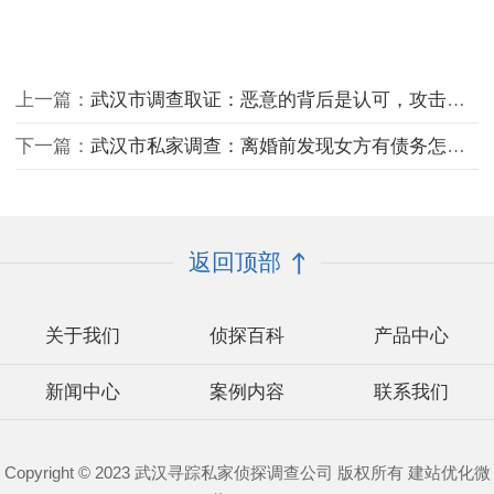
上一篇：
武汉市调查取证：恶意的背后是认可，攻击的本质是害怕
下一篇：
武汉市私家调查：离婚前发现女方有债务怎么分
返回顶部
关于我们
侦探百科
产品中心
新闻中心
案例内容
联系我们
Copyright © 2023 武汉寻踪私家侦探调查公司 版权所有 建站优化微