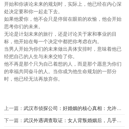
开始和你谈论未来的规划时，实际上，他已经在内心深
处决定要和你一起走下去。
如果他爱你，他不会只是停留在眼前的欢愉，他会开始
思考你们的未来。
无论是计划未来的旅行，还是讨论关于家和事业的目
标，他开始在每一个决定中都把你考虑在内。
当男人开始为你们的未来做出具体安排时，意味着他已
经把自己的人生与未来交给了你。
他不再是那个只为自己着想的人，而是那个愿意为你们
的幸福共同奋斗的人。当你成为他生命规划的一部分
时，他已经无法再放弃你。
上一篇：
武汉市侦探公司：好婚姻的核心真相：允许对方做自己
下一篇：
武汉外遇调查取证：女人背叛婚姻后，几乎人人都逃不开这几种通病！