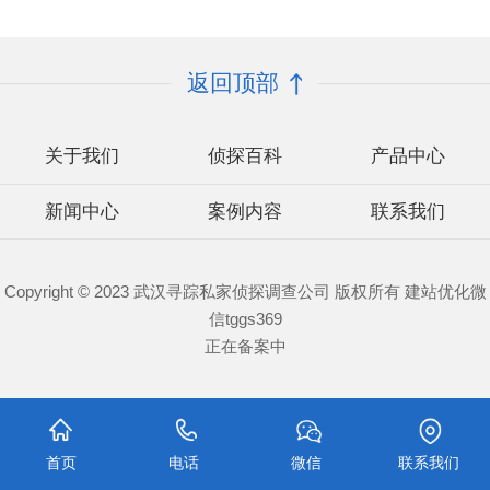
返回顶部
关于我们
侦探百科
产品中心
新闻中心
案例内容
联系我们
Copyright © 2023 武汉寻踪私家侦探调查公司 版权所有 建站优化微
信tggs369
正在备案中
首页
电话
微信
联系我们