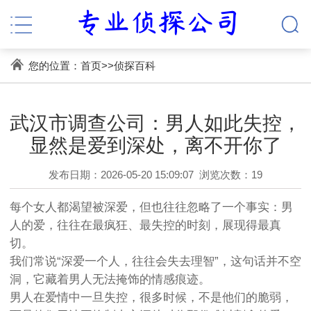
您的位置：
首页
>>
侦探百科
武汉市调查公司：男人如此失控，
显然是爱到深处，离不开你了
发布日期：2026-05-20 15:09:07
浏览次数：19
每个女人都渴望被深爱，但也往往忽略了一个事实：男
人的爱，往往在最疯狂、最失控的时刻，展现得最真
切。
我们常说“深爱一个人，往往会失去理智”，这句话并不空
洞，它藏着男人无法掩饰的情感痕迹。
男人在爱情中一旦失控，很多时候，不是他们的脆弱，