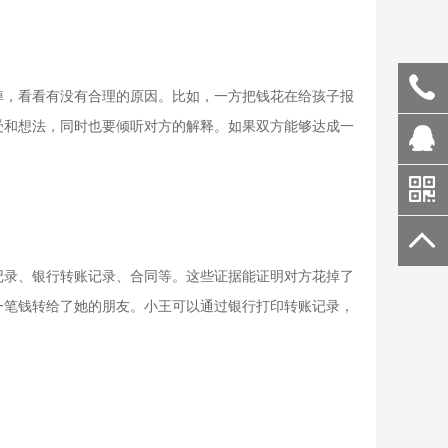
掉，看看有没有合理的原因。比如，一方把钱花在给孩子报
受和想法，同时也要倾听对方的解释。如果双方能够达成一
。
记录、银行转账记录、合同等。这些证据能证明对方花掉了
一笔钱转给了她的朋友。小王可以通过银行打印转账记录，
。