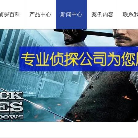
侦探百科
产品中心
新闻中心
案例内容
联系