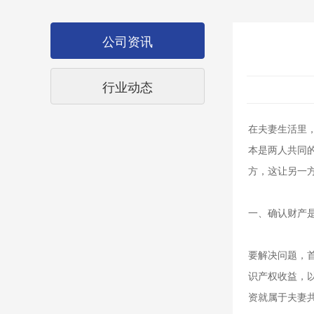
公司资讯
行业动态
在夫妻生活里
本是两人共同
方，这让另一
一、确认财产
要解决问题，
识产权收益，
资就属于夫妻