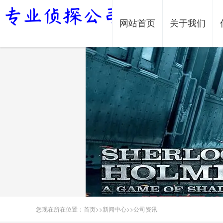
网站首页
关于我们
您现在所在位置：
首页
>>
新闻中心
>>
公司资讯