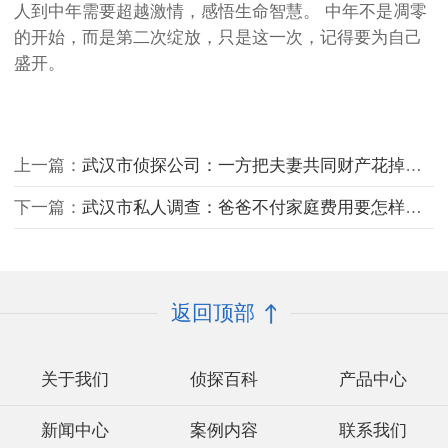
人到中年需要超越激情，感悟生命智慧。 中年不是凋零
的开始，而是第二次绽放，只是这一次，记得要为自己
盛开。
上一篇：
武汉市侦探公司：一方把夫妻共同财产花掉该怎么解决
下一篇：
武汉市私人调查：爸爸不付家庭费用要怎样解决
返回顶部
关于我们
侦探百科
产品中心
新闻中心
案例内容
联系我们