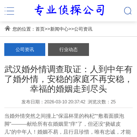
您的位置：
首页
>>
新闻中心
>>
公司资讯
公司资讯
行业动态
武汉婚外情调查取证：人到中年有
了婚外情，安稳的家庭不再安稳，
幸福的婚姻走到尽头
发布日期：2026-03-10 20:37:42
浏览次数：25
当婚外情突然之间撞上“保温杯里的枸杞”“敷着面膜泡
脚”———献给所有在婚姻里“痒”了，但还没“挠破皮
儿”的中年人！婚姻不易，且行且珍惜，唯有忠诚，才能