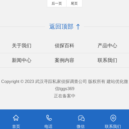
后一页
尾页
返回顶部
关于我们
侦探百科
产品中心
新闻中心
案例内容
联系我们
Copyright © 2023 武汉寻踪私家侦探调查公司 版权所有 建站优化微
信tggs369
正在备案中
首页
电话
微信
联系我们